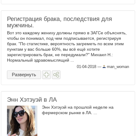
Регистрация брака, последствия для
мужчины.
Вот это каждому жениху должны прямо в ЗАГСе объяснять,
чтобы он понимал, под чем подписывается, регистрируя
брак. "По статистике, вероятность загреметь по всем этим
пунктам у вас больше 60%, вы всё ещё хотите
зарегистрировать брак, не передумали?" Михаил Н.:
Нормальный здравомыслящий ...
01-04-2018
—
man_woman
Развернуть
Энн Хэтэуэй в ЛА
Энн Хэтэуэй на прошлой неделе на
фермерском рынке в ЛА. ...