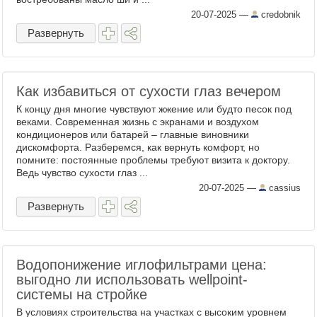
20-07-2025
—
credobnik
Развернуть
Как избавиться от сухости глаз вечером
К концу дня многие чувствуют жжение или будто песок под
веками. Современная жизнь с экранами и воздухом
кондиционеров или батарей – главные виновники
дискомфорта. Разберемся, как вернуть комфорт, но
помните: постоянные проблемы требуют визита к доктору.
Ведь чувство сухости глаз ...
20-07-2025
—
cassius
Развернуть
Водопонижение иглофильтрами цена:
выгодно ли использовать wellpoint-
системы на стройке
В условиях строительства на участках с высоким уровнем