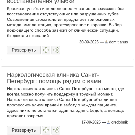
восстановления улыбки
Красивая улыбка и полноценное жевание невозможны без
восстановления отсутствующих или разрушенных зубов.
Современная стоматология предлагает три основных
метода: имплантацию, протезирование и коронки. Выбор
подходящего способа зависит от клинической ситуации,
бюджета и ожиданий ...
30-09-2025
—
domitianus
Развернуть
Наркологическая клиника Санкт-
Петербург: помощь рядом с вами
Наркологическая клиника Санкт-Петербург - это место, где
всегда можно получить поддержку в трудный момент.
Наркологическая клиника Санкт-Петербург объединяет
профессионализм врачей и заботу о каждом пациенте.
Здесь никто не останется один на один с бедой, а помощь
приходит вовремя, ...
17-09-2025
—
credobnik
Развернуть