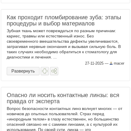
Как проходит пломбирование зуба: этапы
процедуры и выбор материалов
Зубная ткань может повреждаться по разным причинам:
кариес, травмы или естественный износ. Без
своевременного вмешательства дефекты увеличиваются,
затрагивая нервные окончания и вызывая сильную боль. В
таких случаях необходимо обратиться к стоматологу для
диагностики и лечения. ...
27-11-2025
—
macer
Развернуть
Опасно ли носить контактные линзы: вся
правда от эксперта
Вопрос безопасности контактных линз волнует многих — от
новичков до опытных пользователей. Страх перед
«инородным телом» в глазу естественен, но большинство
опасений связано не с самими линзами, а с культурой их
использования. По своей сути, линза — это