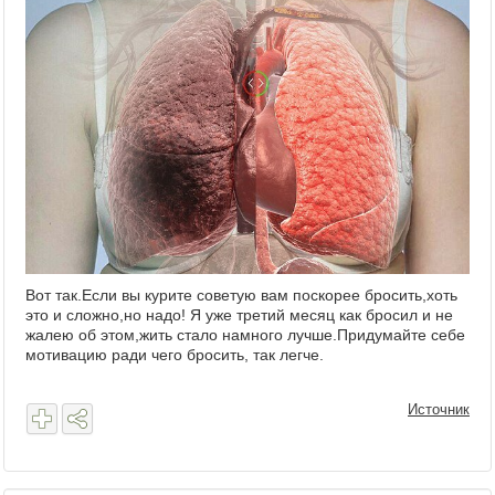
Вот так.Если вы курите советую вам поскорее бросить,хоть
это и сложно,но надо! Я уже третий месяц как бросил и не
жалею об этом,жить стало намного лучше.Придумайте себе
мотивацию ради чего бросить, так легче.
Источник