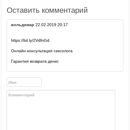
Оставить комментарий
вольдемар
22.02.2019 20:17
https://bit.ly/2VdfnGd
Онлайн консультация сексолога
Гарантия возврата денег.