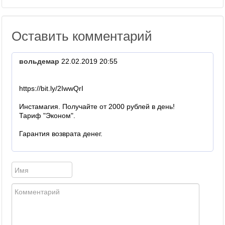
Оставить комментарий
вольдемар
22.02.2019 20:55
https://bit.ly/2IwwQrI
Инстамагия. Получайте от 2000 рублей в день!
Тариф "Эконом".
Гарантия возврата денег.