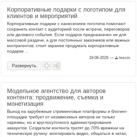
Корпоративные подарки с логотипом для
клиентов и мероприятий
Корпоративные подарки с нанесением логотипа помогают
сохранить контакт с аудиторией после встречи, переговоров
или делового события. Если подарок предназначен не для
массовой раздачи, а для постоянных заказчиков или важных
контрагентов, стоит заранее продумать корпоративные
подарки ...
19-06-2026
—
tescin
Развернуть
Модельное агентство для авторов
контента: продвижение, съемка и
монетизация
Выход на зарубежные стриминговые платформы и блогинг-
площадки требует от независимых авторов не только
харизмы, но и круглосуточного администрирования
аккаунтов. Создатели контента тратят до 70% времени на
техническую рутину: монтировать видео, общаться в чатах,