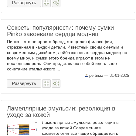
Развернуть
Секреты популярности: почему сумки
Pinko завоевали сердца модниц
Пинко – это не просто бренд, это целая философия,
отраженная в каждой детали. Известный своим смелым и
современным дизайном, лейбл завоевал сердца модниц по
всему миру, и сумки этого бренда играют в этом не
последнюю роль. Они представляют собой идеальное
сочетание итальянского ...
pertinax —
31-01-2025
Развернуть
Ламеллярные эмульсии: революция в
уходе за кожей
Ламеллярные эмульсии: революция в
уходе за кожей Современная
косметология всё чаще обращается к