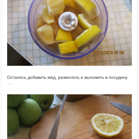
Осталось добавить мёд, размолоть и выложить в посудину
…