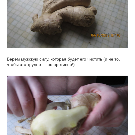
Берём мужскую силу, которая будет его чистить (и не то,
чтобы это трудно … но противно!) …