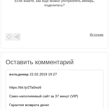
Если знаете, как ещё можно употреблять имбирь,
поделитесь?
Источник
Оставить комментарий
вольдемар
22.02.2019 19:27
https://bit.ly/2Ta0wz6
Само-наполняемый сайт за 37 минут (VIP)
Гарантия возврата денег.