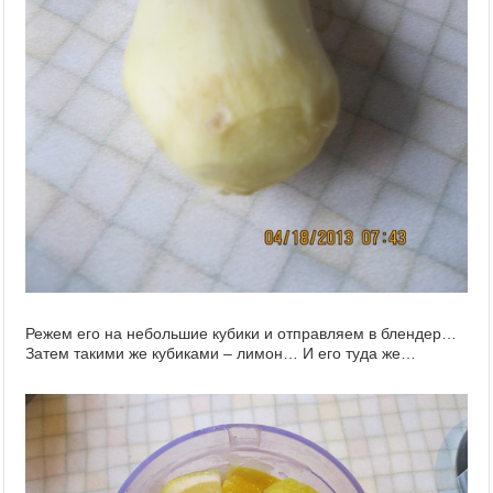
Режем его на небольшие кубики и отправляем в блендер…
Затем такими же кубиками – лимон… И его туда же…