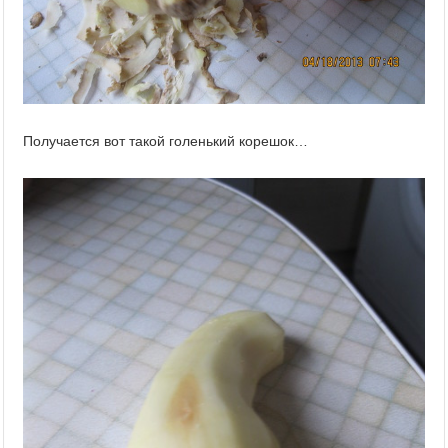
Получается вот такой голенький корешок…