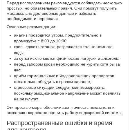
Перед исследованием рекомендуется соблюдать несколько
простых, но обязательных правил. Они помогут получить
максимально достоверные данные и избежать
необходимости пересдачи.
Основные рекомендации:
анализ проводится утром, предпочтительно в
промежутке с 8:00 до 10:00;
кровь сдают натощак, разрешается только немного
воды;
за сутки исключаются физические нагрузки и алкоголь;
перед забором крови необходимо не курить хотя бы за
час;
приём гормональных и йодсодержащих препаратов
желательно обсудить с врачом заранее;
стрессовые ситуации следует минимизировать,
поскольку эмоциональное напряжение может повлиять
на результат.
Эти простые меры обеспечивают точность показателя и
позволяют корректно оценить работу эндокринной системы.
Распространенные ошибки и время
для контроля