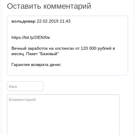
Оставить комментарий
вольдемар
22.02.2019 21:43
https://bit.ly/2IENXIe
Вечный заработок на хостингах от 120 000 рублей в
месяц. Пакет "Базовый"
Гарантия возврата денег.