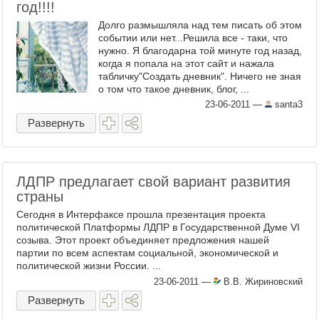
год!!!!
Долго размышляла над тем писать об этом
событии или нет...Решила все - таки, что
нужно. Я благодарна той минуте год назад,
когда я попала на этот сайт и нажала
табличку"Создать дневник". Ничего не зная
о том что такое дневник, блог, ...
23-06-2011
—
santa3
Развернуть
ЛДПР предлагает свой вариант развития
страны
Сегодня в Интерфаксе прошла презентация проекта
политической Платформы ЛДПР в Государственной Думе VI
созыва. Этот проект объединяет предложения нашей
партии по всем аспектам социальной, экономической и
политической жизни России. ...
23-06-2011
—
В.В. Жириновский
Развернуть