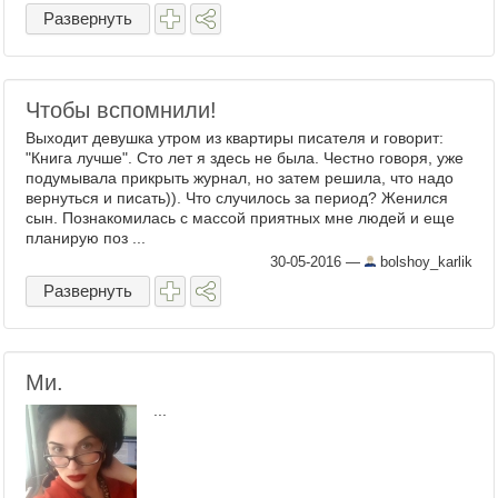
смыли намалёванное сверху. Чере ...
Развернуть
Чтобы вспомнили!
Выходит девушка утром из квартиры писателя и говорит:
"Книга лучше". Сто лет я здесь не была. Честно говоря, уже
подумывала прикрыть журнал, но затем решила, что надо
вернуться и писать)). Что случилось за период? Женился
сын. Познакомилась с массой приятных мне людей и еще
планирую поз ...
30-05-2016
—
bolshoy_karlik
Развернуть
Ми.
...