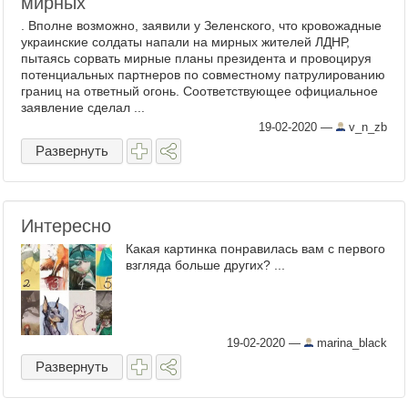
мирных
. Вполне возможно, заявили у Зеленского, что кровожадные
украинские солдаты напали на мирных жителей ЛДНР,
пытаясь сорвать мирные планы президента и провоцируя
потенциальных партнеров по совместному патрулированию
границ на ответный огонь. Соответствующее официальное
заявление сделал ...
19-02-2020
—
v_n_zb
Развернуть
Интересно
Какая картинка понравилась вам с первого
взгляда больше других? ...
19-02-2020
—
marina_black
Развернуть