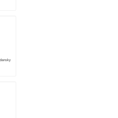
dansky