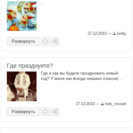
...
27-12-2010
—
kirdiy
Развернуть
Где празднуете?
Где и как вы будете праздновать новый
год? У меня как всегда никаких планов) ...
27-12-2010
—
holy_mozart
Развернуть