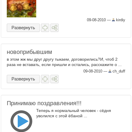
09-08-2010
—
kirdiy
Развернуть
новоприбывшим
в этом жж мы друг другу тыкаем, договорились?И, чтоб 2
раза не вставать, если пришли и остались, расскажите о ...
09-08-2010
—
ch_duff
Развернуть
Принимаю поздравления!!!
Теперь я нормальный человек - сёдня
уволился с этой ёбаной ...