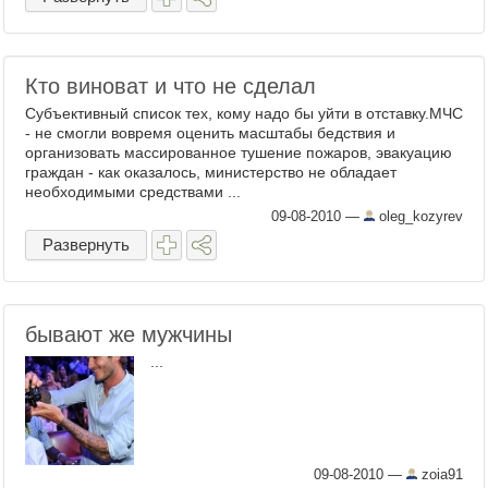
Кто виноват и что не сделал
Субъективный список тех, кому надо бы уйти в отставку.МЧС
- не смогли вовремя оценить масштабы бедствия и
организовать массированное тушение пожаров, эвакуацию
граждан - как оказалось, министерство не обладает
необходимыми средствами ...
09-08-2010
—
oleg_kozyrev
Развернуть
бывают же мужчины
...
09-08-2010
—
zoia91