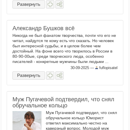
Развернуть
Александр Бушков всё
Никогда не был фанатом творчества, почти что его не
читал, найдутся те кому есть что сказать. Но человек
был интересной судьбы, и в целом более чем
достойный. На фоне всего что творилось в России в
80-90-00ые, среди творческого люда, особенно
писателей - конкретные мужчины были людьми ...
30-09-2025
—
fuflopisatel
Развернуть
Муж Пугачевой подтвердил, что снял
обручальное кольцо
Муж Пугачевой подтвердил, что снял
обручальное кольцо Юморист
ответил максимально честно на
каверзный вопрос. Молодой муж