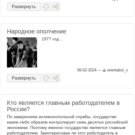
Развернуть
Народное ополчение
1977 год ...
06-02-2024
—
orientalist_v
Развернуть
Кто является главным работодателем в
России?
По заверениям антимонопольной службы, государство
каким-либо образом контролирует семь десятых российской
экономики. Поэтому именно государство является главным
работодателем. Заинтересован ли этот работодатель в