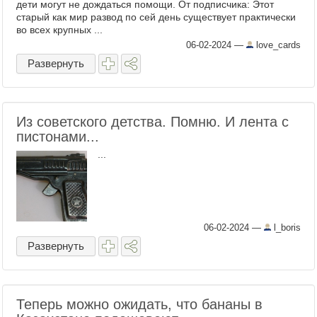
дети могут не дождаться помощи. От подписчика: Этот
старый как мир развод по сей день существует практически
во всех крупных ...
06-02-2024
—
love_cards
Развернуть
Из советского детства. Помню. И лента с
пистонами...
...
06-02-2024
—
l_boris
Развернуть
Теперь можно ожидать, что бананы в