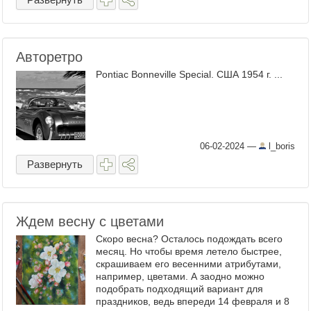
Авторетро
Pontiac Bonneville Special. США 1954 г. ...
06-02-2024
—
l_boris
Развернуть
Ждем весну с цветами
Скоро весна? Осталось подождать всего
месяц. Но чтобы время летело быстрее,
скрашиваем его весенними атрибутами,
например, цветами. А заодно можно
подобрать подходящий вариант для
праздников, ведь впереди 14 февраля и 8