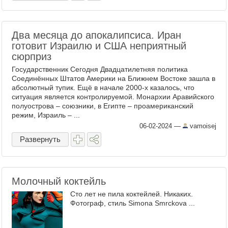
Два месяца до апокалипсиса. Иран
готовит Израилю и США неприятный
сюрприз
Государственник Сегодня Двадцатилетняя политика
Соединённых Штатов Америки на Ближнем Востоке зашла в
абсолютный тупик. Ещё в начале 2000-х казалось, что
ситуация является контролируемой. Монархии Аравийского
полуострова – союзники, в Египте – проамериканский
режим, Израиль – ...
06-02-2024
—
vamoisej
Развернуть
Молочный коктейль
Сто лет не пила коктейлей. Никаких.
Фотограф, стиль Simona Smrckova ...