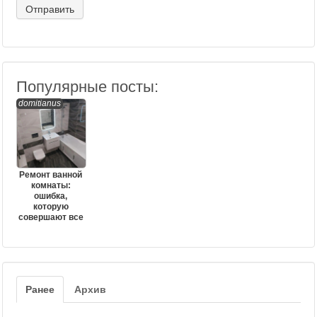
Популярные посты:
domitianus
Ремонт ванной
комнаты:
ошибка,
которую
совершают все
Ранее
Архив