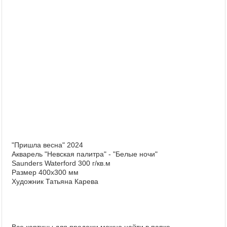
"Пришла весна" 2024
Акварель "Невская палитра" - "Белые ночи"
Saunders Waterford 300 г/кв.м
Размер 400x300 мм
Художник Татьяна Карева