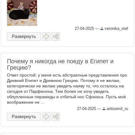
27-04-2025
—
veronika_stef
Развернуть
Почему я никогда не поеду в Египет и
Грецию?
Ответ простой: у меня есть абстрактные представления про
Древний Египет и Древнюю Грецию. Потому я не желаю,
категорически не желаю увидеть наяву то, что осталось на
сегодня от Парфенона. Тем более не хочу увидеть
облупленные пирамиды и отбитый нос Сфинкса. Пусть моё
воображение не ...
27-04-2025
—
antisemit_ru
Развернуть