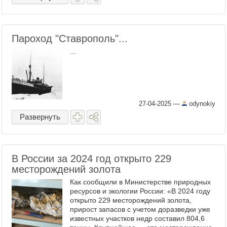
Пароход "Ставрополь"...
...
27-04-2025
—
odynokiy
Развернуть
В России за 2024 год открыто 229
месторождений золота
Как сообщили в Министерстве природных
ресурсов и экологии России: «В 2024 году
открыто 229 месторождений золота,
прирост запасов с учетом доразведки уже
известных участков недр составил 804,6