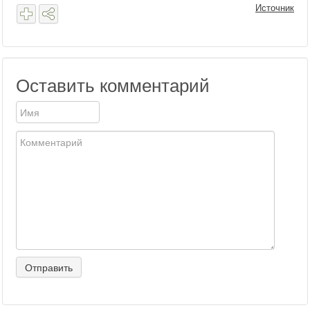
Источник
Оставить комментарий