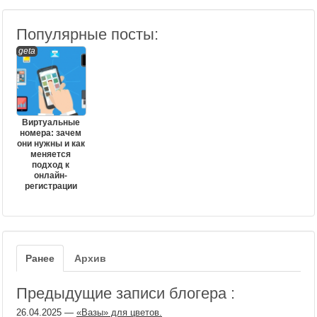
Популярные посты:
geta
Виртуальные
номера: зачем
они нужны и как
меняется
подход к
онлайн-
регистрации
Ранее
Архив
Предыдущие записи блогера :
26.04.2025
—
«Вазы» для цветов.