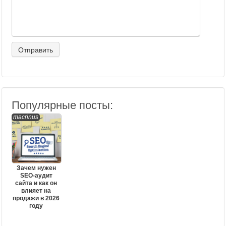
Популярные посты:
macrinus
Зачем нужен
SEO-аудит
сайта и как он
влияет на
продажи в 2026
году