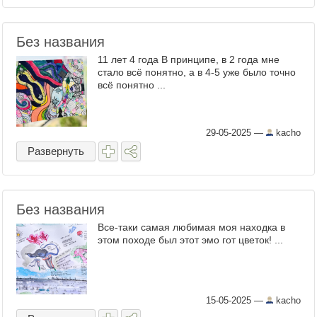
Без названия
11 лет 4 года В принципе, в 2 года мне
стало всё понятно, а в 4-5 уже было точно
всё понятно ...
29-05-2025
—
kacho
Развернуть
Без названия
Все-таки самая любимая моя находка в
этом походе был этот эмо гот цветок! ...
15-05-2025
—
kacho