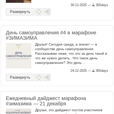
30-12-2025
—
365days
Развернуть
День самоуправления #4 в марафоне
#ЗИМАЗИМА
Друзья! Сегодня среда, а значит — в
сообществе день самоуправления.
Рассказываю ниже, что это за день такой и
что же нужно делать. Что такое день
самоуправления? Это день ...
24-12-2025
—
365days
Развернуть
Ежедневный дайджест марафона
#зимазима — 21 декабря
Друзья, это дайджест постов участников