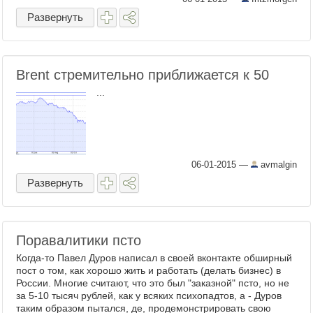
очевидна. Горбачёв совершил стр ...
Развернуть
Brent стремительно приближается к 50
...
06-01-2015
—
avmalgin
Развернуть
Поравалитики псто
Когда-то Павел Дуров написал в своей вконтакте обширный
пост о том, как хорошо жить и работать (делать бизнес) в
России. Многие считают, что это был "заказной" псто, но не
за 5-10 тысяч рублей, как у всяких психопадтов, а - Дуров
таким образом пытался, де, продемонстрировать свою