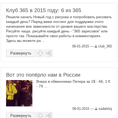
Клуб 365 в 2015 году: 6 из 365
Решили начать Новый год с рисунка и попробовать рисовать
каждый день? Перед вами постинг для поддержки этого
начинания вне зависимости от уровня вашего мастерства.
Рисуйте чаще, рисуйте каждый день - "365 зарисовок" или
просто так. Показывайте свои работы в комментариях.
Здесь вы можете ра ...
06-01-2015
—
club_365
Развернуть
Вот это попёрло нам в России
Вчера в обменниках Питера за 1$ - 66, 1 €
- 79 ...
06-01-2015
—
sadalskij
Развернуть