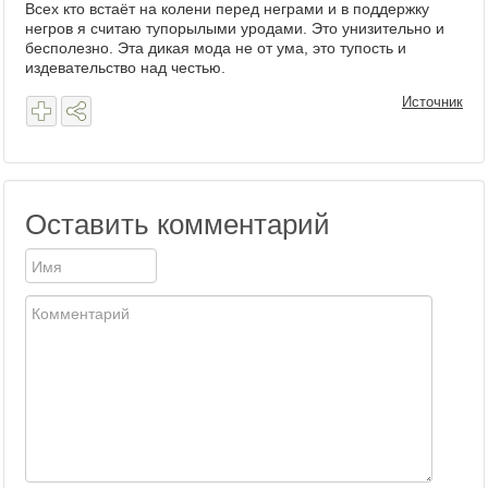
Всех кто встаёт на колени перед неграми и в поддержку
негров я считаю тупорылыми уродами. Это унизительно и
бесполезно. Эта дикая мода не от ума, это тупость и
издевательство над честью.
Источник
Оставить комментарий