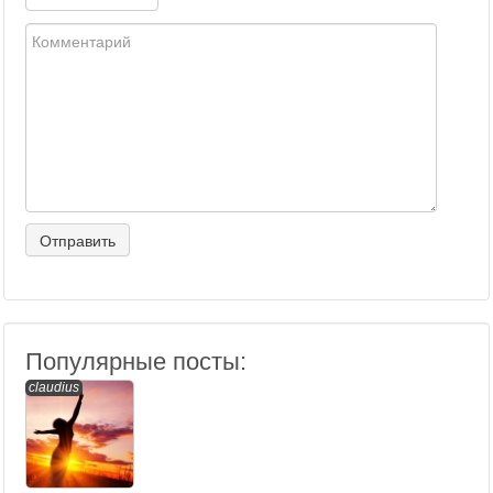
Популярные посты:
claudius