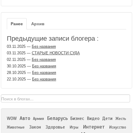
Ранее
Архив
Предыдущие записи блогера :
03.11.2025
—
Без названия
03.11.2025
—
СТАРЫЕ НОВОСТИ СУДА
02.11.2025
—
Без названия
30.10.2025
—
Без названия
28.10.2025
—
Без названия
22.10.2025
—
Без названия
Авто
Беларусь
WOW
Бизнес
Видео
Дети
Армия
Жесть
Интернет
Закон
Здоровье
Животные
Игры
Искусство