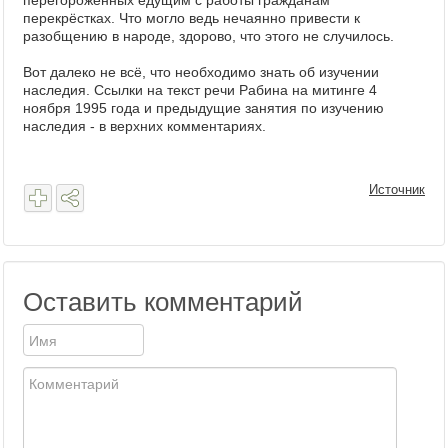
перегороженных едущим с работы гражданам
перекрёстках. Что могло ведь нечаянно привести к
разобщению в народе, здорово, что этого не случилось.
Вот далеко не всё, что необходимо знать об изучении
наследия. Ссылки на текст речи Рабина на митинге 4
ноября 1995 года и предыдущие занятия по изучению
наследия - в верхних комментариях.
Источник
Оставить комментарий