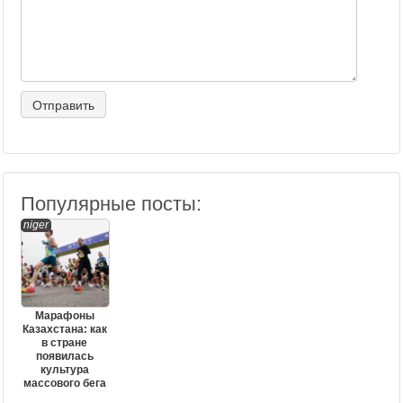
Популярные посты:
niger
Марафоны
Казахстана: как
в стране
появилась
культура
массового бега