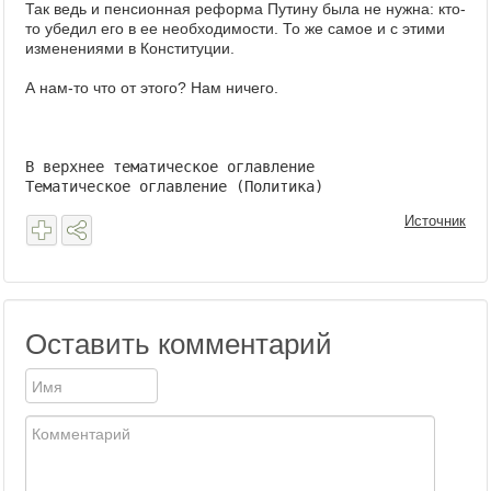
Так ведь и пенсионная реформа Путину была не нужна: кто-
то убедил его в ее необходимости. То же самое и с этими
изменениями в Конституции.
А нам-то что от этого? Нам ничего.
В верхнее тематическое оглавление
Тематическое оглавление (Политика)
Источник
Оставить комментарий