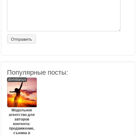
Популярные посты:
domitianus
Модельное
агентство для
авторов
контента:
продвижение,
съемка и