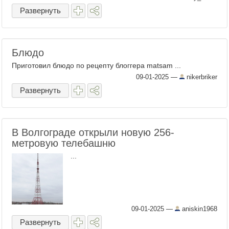
Развернуть
Блюдо
Приготовил блюдо по рецепту блоггера matsam ...
09-01-2025
—
nikerbriker
Развернуть
В Волгограде открыли новую 256-
метровую телебашню
...
09-01-2025
—
aniskin1968
Развернуть