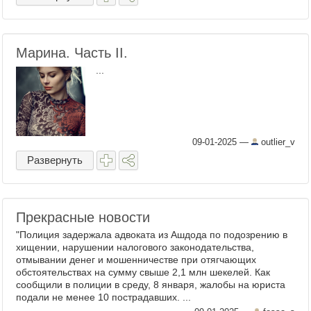
Марина. Часть II.
...
09-01-2025
—
outlier_v
Развернуть
Прекрасные новости
"Полиция задержала адвоката из Ашдода по подозрению в
хищении, нарушении налогового законодательства,
отмывании денег и мошенничестве при отягчающих
обстоятельствах на сумму свыше 2,1 млн шекелей. Как
сообщили в полиции в среду, 8 января, жалобы на юриста
подали не менее 10 пострадавших. ...