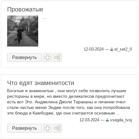
Провожатые
...
12-03-2024
—
el_set2_0
Развернуть
Что едят знаменитости
Богатые и знаменитые , они могут себе позволить лучшие
рестораны в мире, но вместо деликатесов предпочитают
есть вот Это. Анджелина Джоли Тараканы и личинки пчел
стали частью меню Энджи после того, как она попробовала
эти блюда в Камбодже, где они считаются основным ...
12-03-2024
—
vsegda_tvoj
Развернуть