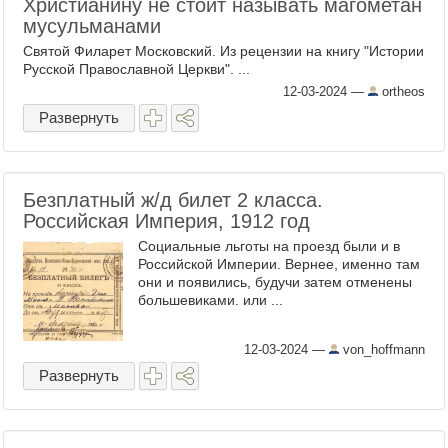
Христианину не стоит называть магометан
мусульманами
Святой Филарет Московский. Из рецензии на книгу "Истории
Русской Православной Церкви". ...
12-03-2024
—
ortheos
Развернуть
Безплатный ж/д билет 2 класса.
Российская Империя, 1912 год
Социальные льготы на проезд были и в
Российской Империи. Вернее, именно там
они и появились, будучи затем отменены
большевиками. или ...
12-03-2024
—
von_hoffmann
Развернуть