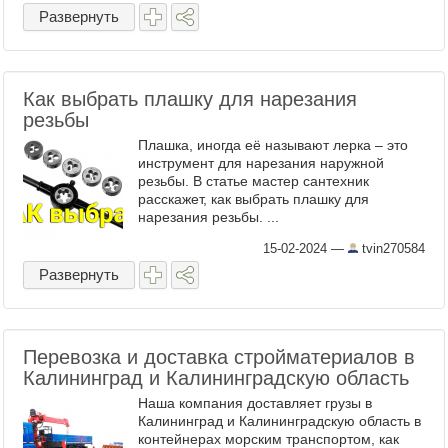
Развернуть
Как выбрать плашку для нарезания
резьбы
Плашка, иногда её называют лерка – это
инструмент для нарезания наружной
резьбы. В статье мастер сантехник
расскажет, как выбрать плашку для
нарезания резьбы. ...
15-02-2024
—
tvin270584
Развернуть
Перевозка и доставка стройматериалов в
Калининград и Калининградскую область
Наша компания доставляет грузы в
Калининград и Калининградскую область в
контейнерах морским транспортом, как