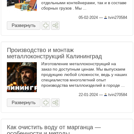
отдельными контейнерами, так и в составе
сборных грузов . Мы ...
05-02-2024
—
tvin270584
Развернуть
Производство и монтаж
металлоконструкций Калининград
Изготовление металлоконструкций на
заказ по доступным ценам. Мы выпускаем
продукцию любой сложности, ведь у наших
специалистов многолетний опыт
производства металлоизделий в городе ...
22-01-2024
—
tvin270584
Развернуть
Как очистить воду от марганца —
особенности и методы