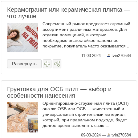
Керамогранит или керамическая плитка —
что лучше
Современный рынок предлагает огромный
ассортимент различных материалов. Для
отделки помещений, в которых
необходимо влагостойкое напольное
покрытие, покупатель часто оказывается ...
11-03-2024
—
tvin270584
Развернуть
Грунтовка для ОСБ плит — выбор и
особенности нанесения
Ориентированно-стружечная плита (ОСП)
она же OSB или ОСБ — качественный и
универсальный строительный материал,
который, при правильном подходе, будет
долгое время выполнять свою ...
09-03-2024
—
tvin270584