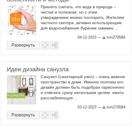
Принято считать, что вода в природе –
чистая и полезная, но с этим
утверждением можно поспорить. Жителям
частного сектора, активно использующим
для водоснабжения бурение скважин ...
04-12-2023
—
tvin270584
Развернуть
Идеи дизайна санузла
Санузел (санитарный узел) – очень важное
пространство в доме. Именно поэтому его
дизайн должен быть подобран гармонично
и отвечать сразу нескольким целям: иметь
расслабляющую ...
03-12-2023
—
tvin270584
Развернуть