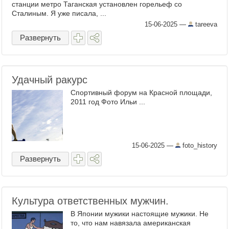
станции метро Таганская установлен горельеф со
Сталиным. Я уже писала, ...
15-06-2025
—
tareeva
Развернуть
Удачный ракурс
Спортивный форум на Красной площади,
2011 год Фото Ильи ...
15-06-2025
—
foto_history
Развернуть
Культура ответственных мужчин.
В Японии мужики настоящие мужики. Не
то, что нам навязала американская