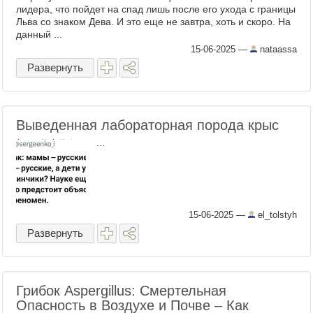
лидера, что пойдет на спад лишь после его ухода с границы
Льва со знаком Дева. И это еще не завтра, хоть и скоро. На
данный ...
15-06-2025
—
nataassa
Развернуть
Выведенная лабораторная порода крыс
...
15-06-2025
—
el_tolstyh
Развернуть
Грибок Aspergillus: Смертельная
Опасность в Воздухе и Почве – Как