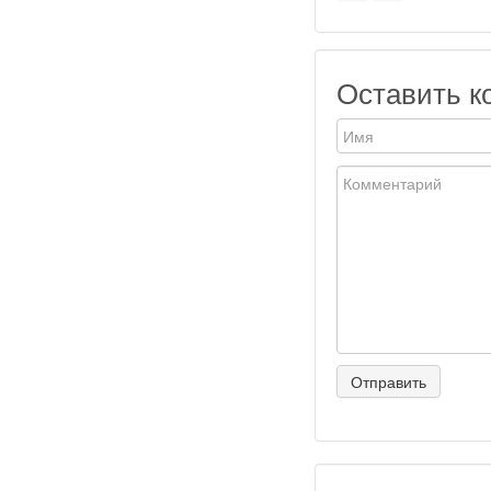
Оставить к