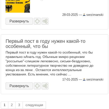
28-03-2025
—
serzimanski
Развернуть
Первый пост в году нужен какой-то
особенный, что бы
Первый пост в году нужен какой-то особенный, что бы
правильно нАчать год. Обычные микро-рецензии
"россыпью"-слишком легковесно, сиськи-бездуховно,
собственное литературное творчество не доведено до
конца из-за лени . Остаются интеллектуальные
умствования. Есть мнение, что сейчас ...
17-01-2025
—
serzimanski
Развернуть
1
2
3
следующая