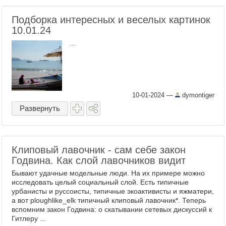
Подборка интересных и веселых картинок
10.01.24
...
10-01-2024
—
dymontiger
Развернуть
Клиповый лавочник - сам себе закон
Годвина. Как слой лавочников видит
Бывают удачные модельные люди. На их примере можно
исследовать целый социальный слой. Есть типичные
урбанисты и руссоисты, типичные экоактивисты и яжматери,
а вот ploughlike_elk типичный клиповый лавочник*. Теперь
вспомним закон Годвина: о скатывании сетевых дискуссий к
Гитлеру ...