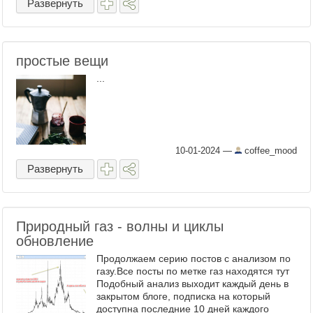
Развернуть
простые вещи
...
10-01-2024
—
coffee_mood
Развернуть
Природный газ - волны и циклы
обновление
Продолжаем серию постов с анализом по
газу.Все посты по метке газ находятся тут
Подобный анализ выходит каждый день в
закрытом блоге, подписка на который
доступна последние 10 дней каждого