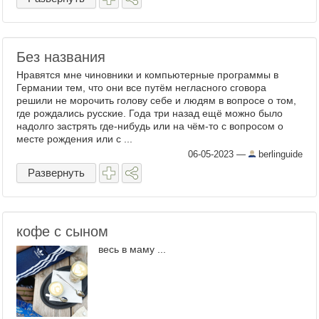
Без названия
Нравятся мне чиновники и компьютерные программы в
Германии тем, что они все путём негласного сговора
решили не морочить голову себе и людям в вопросе о том,
где рождались русские. Года три назад ещё можно было
надолго застрять где-нибудь или на чём-то с вопросом о
месте рождения или с ...
06-05-2023
—
berlinguide
Развернуть
кофе с сыном
весь в маму ...