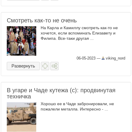
Смотреть как-то не очень
На Карла и Камиллу смотреть как-то не
хочется, если вспоминать Елизавету и
Филипа. Все-таки другая ...
06-05-2023
—
viking_nord
Развернуть
В угаре и Чаде кутежа (с): продвинутая
техничка
Хорошо ее в Чаде забронировали, не
пожалели металла. Интересно - ...