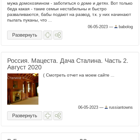
мужа домохозяином - заботиться о доме и детях. Вот только
беда какая - такие семьи нестабильны и быстро
разваливаются, бабы подают на развод, т.к. у них начинают
пылать пуканы, что ...
06-05-2023
—
babolog
Развернуть
Россия. Мацеста. Дача Сталина. Часть 2.
Август 2020
( Смотреть отчет на моем сайте ...
06-05-2023
—
russiantowns
Развернуть