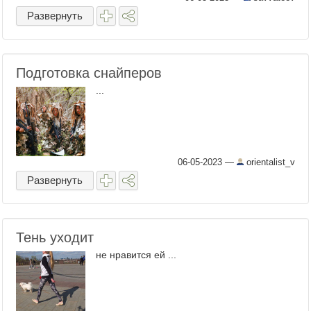
Развернуть
Подготовка снайперов
...
06-05-2023
—
orientalist_v
Развернуть
Тень уходит
не нравится ей ...