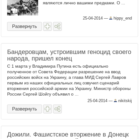
являются лично вашими предками. О ...
25-04-2014
—
hippy_end
Развернуть
Бандеровцам, устроившим геноцид своего
народа, пришел конец
C 1 марта у Владимира Путина есть официально
полученное от Совета Федерации разрешение на ввод
российских войск на Украину, а глава МИД Сергей Лавров
первым из наших официальных лиц озвучил сценарий
вторжения российской армии на Украину. Министр обороны
России Сергей Шойгу объявил о ...
25-04-2014
—
nikitskij
Развернуть
Дожили. Фашистское вторжение в Донецк