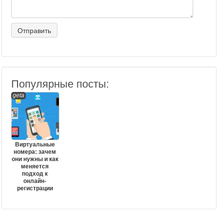
Популярные посты:
geta
Виртуальные
номера: зачем
они нужны и как
меняется
подход к
онлайн-
регистрации