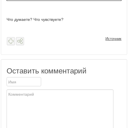
Что думаете? Что чувствуете?
Источник
Оставить комментарий