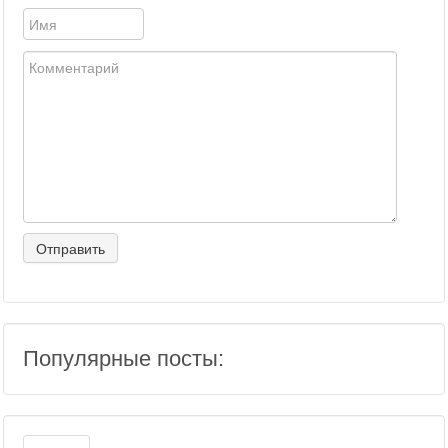
Популярные посты: