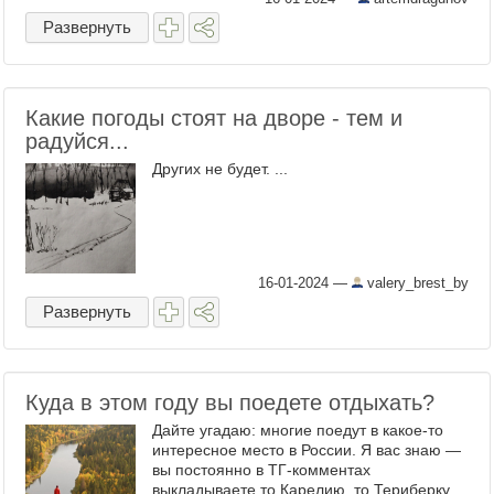
Развернуть
Какие погоды стоят на дворе - тем и
радуйся...
Других не будет. ...
16-01-2024
—
valery_brest_by
Развернуть
Куда в этом году вы поедете отдыхать?
Дайте угадаю: многие поедут в какое-то
интересное место в России. Я вас знаю —
вы постоянно в ТГ-комментах
выкладываете то Карелию, то Териберку,