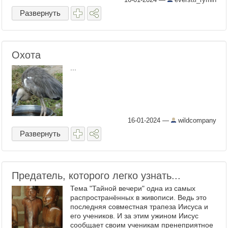
Развернуть
Охота
...
16-01-2024
—
wildcompany
Развернуть
Предатель, которого легко узнать...
Тема "Тайной вечери" одна из самых
распространённых в живописи. Ведь это
последняя совместная трапеза Иисуса и
его учеников. И за этим ужином Иисус
сообщает своим ученикам пренеприятное