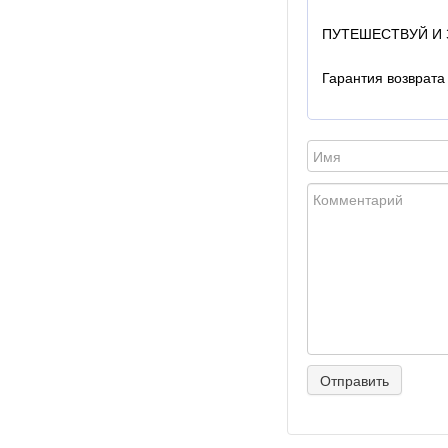
ПУТЕШЕСТВУЙ И З
Гарантия возврата 