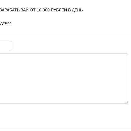
АРАБАТЫВАЙ ОТ 10 000 РУБЛЕЙ В ДЕНЬ
денег.