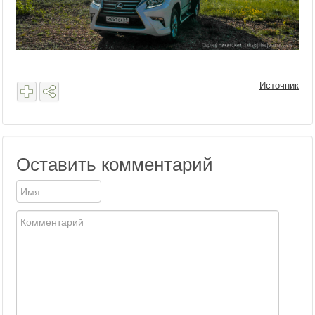
Источник
Оставить комментарий