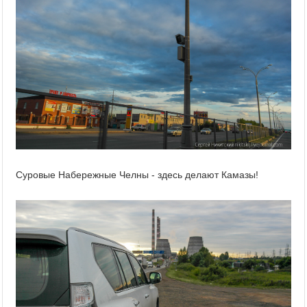
Суровые Набережные Челны - здесь делают Камазы!