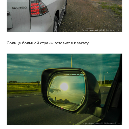
Солнце большой страны готовится к закату