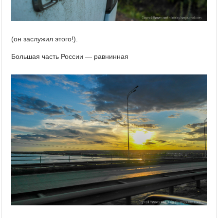
(он заслужил этого!).
Большая часть России — равнинная