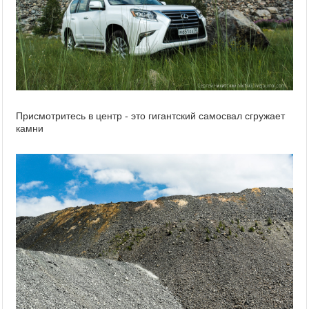
Присмотритесь в центр - это гигантский самосвал сгружает
камни