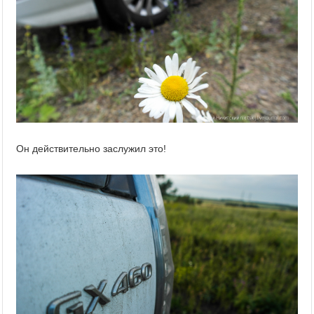
Он действительно заслужил это!