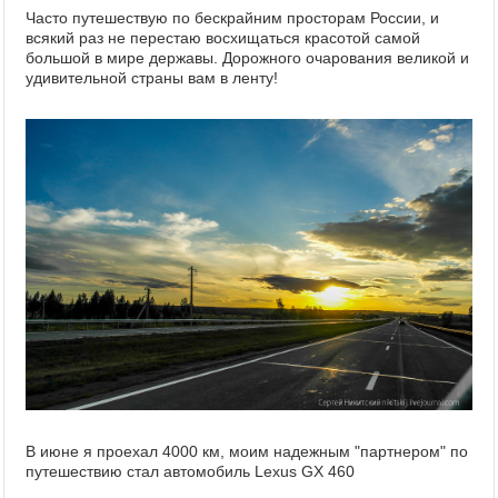
Часто путешествую по бескрайним просторам России, и
всякий раз не перестаю восхищаться красотой самой
большой в мире державы. Дорожного очарования великой и
удивительной страны вам в ленту!
В июне я проехал 4000 км, моим надежным "партнером" по
путешествию стал автомобиль Lexus GX 460