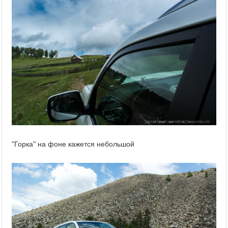
"Горка" на фоне кажется небольшой