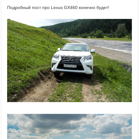
Подробный пост про Lexus GX460 конечно будет!