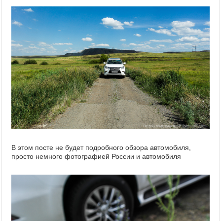
В этом посте не будет подробного обзора автомобиля,
просто немного фотографией России и автомобиля