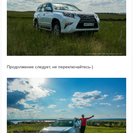
Продолжение следует, не переключайтесь-)