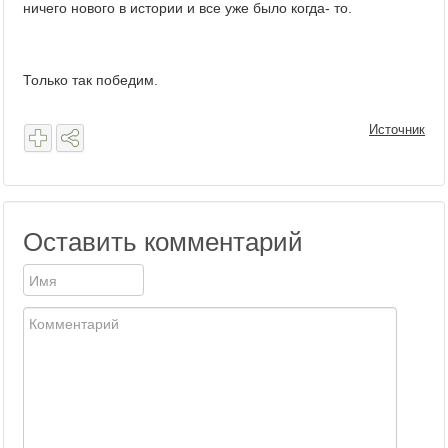
ничего нового в истории и все уже было когда- то.
Только так победим.
Источник
Оставить комментарий