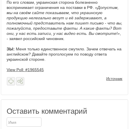
По его словам, украинская сторона болезненно
воспринимает ограничения на поставки в РФ.
«Допустим,
мы на своём сайте показываем, что украинскую
продукцию нелегально везут и её задерживают, а
полномочный представитель нам пишет письмо - что вы,
пожалуйста, предоставьте факты. А какие факты? Вот
они, у нас есть записи, у нас видео есть. Вы смотрите!»
,
- заявил российский чиновник.
ЗЫ:
Меня только единственное смутило. Зачем отвечать на
английском? Давайте проголосуем по поводу ответа
украинской стороне.
View Poll: #1965545
Источник
Оставить комментарий