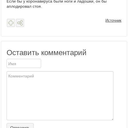
Если бы у коронавируса были ноги и ладошки, он бы
аплодировал стоя.
Источник
Оставить комментарий