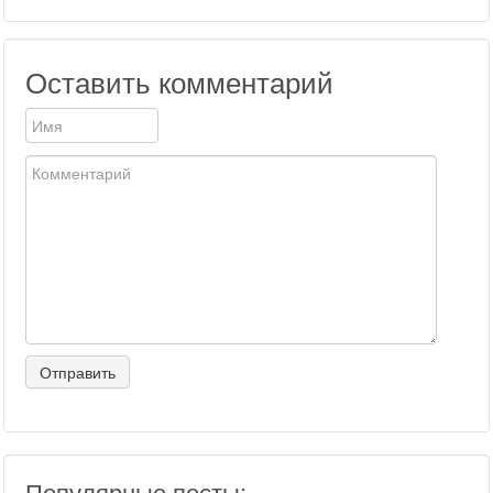
Оставить комментарий