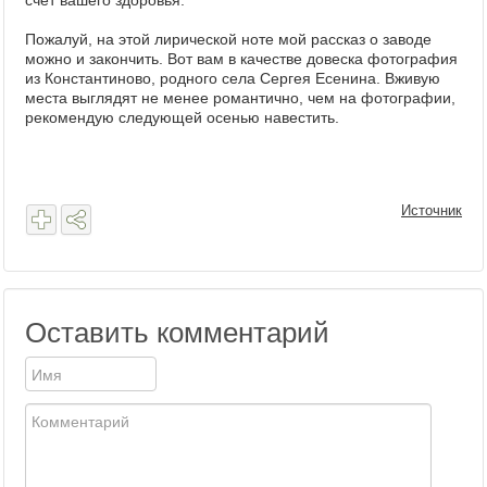
счёт вашего здоровья.
Пожалуй, на этой лирической ноте мой рассказ о заводе
можно и закончить. Вот вам в качестве довеска фотография
из Константиново, родного села Сергея Есенина. Вживую
места выглядят не менее романтично, чем на фотографии,
рекомендую следующей осенью навестить.
Источник
Оставить комментарий