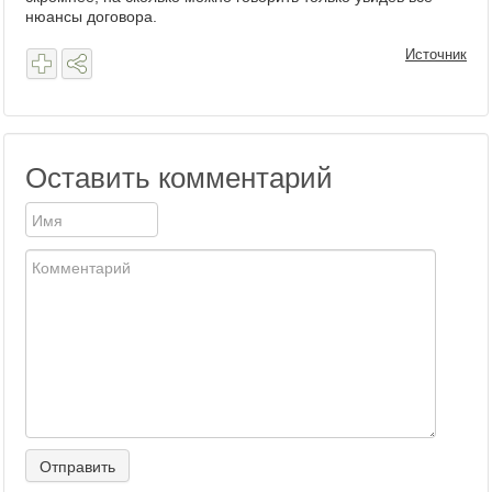
нюансы договора.
Источник
Оставить комментарий