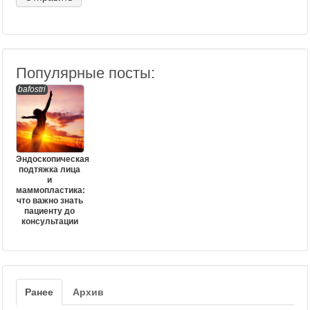
Популярные посты:
bafostri
Эндоскопическая
подтяжка лица
и
маммопластика:
что важно знать
пациенту до
консультации
Ранее
Архив