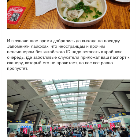
И в означенное время добрались до выхода на посадку.
Запомнили лайфхак, что иностранцам и прочим
пенсионерам без китайского ID надо вставать в крайнюю
очередь, где заботливые служители приложат ваш паспорт к
сканеру, который его не прочитает, но вас все равно
пропустят.