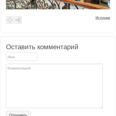
Источник
Оставить комментарий