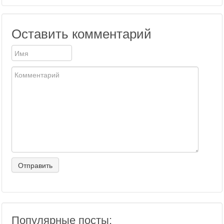
Оставить комментарий
Популярные посты: