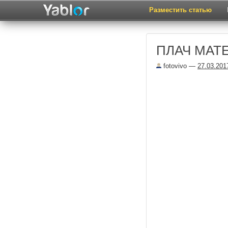
Разместить статью
ПЛАЧ МАТ
fotovivo
—
27.03.201